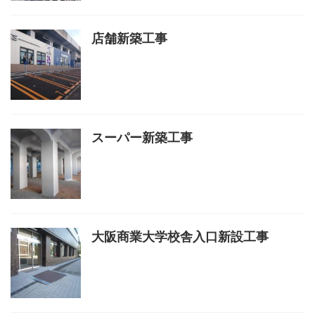
店舗新築工事
スーパー新築工事
大阪商業大学校舎入口新設工事