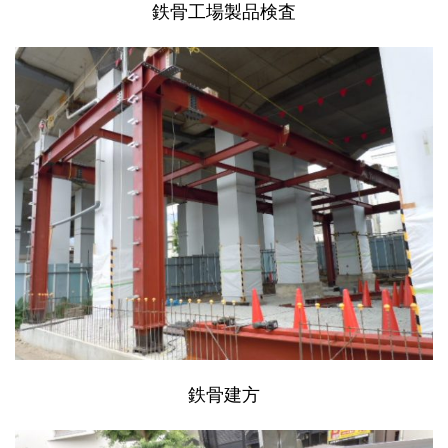
鉄骨工場製品検査
鉄骨建方