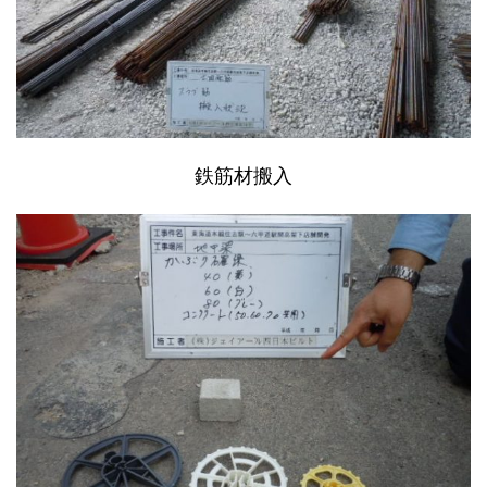
鉄筋材搬入