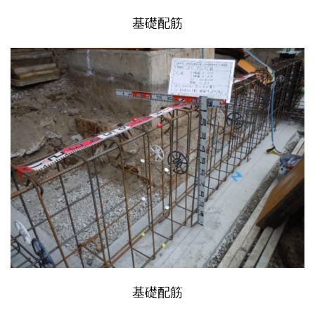
基礎配筋
基礎配筋