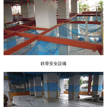
鉄骨安全設備