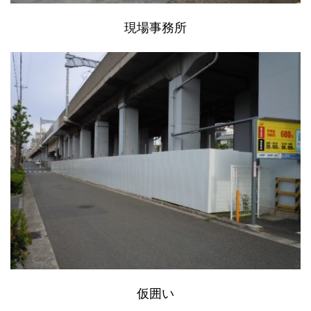
現場事務所
仮囲い