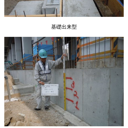
基礎出来型