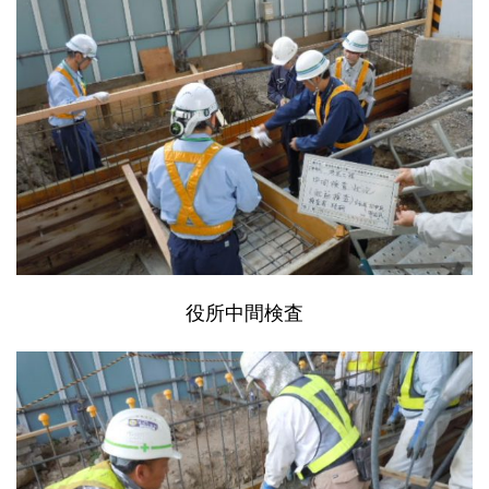
役所中間検査